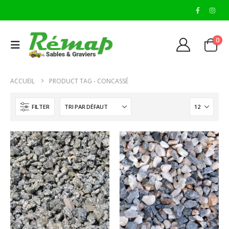
0
ACCUEIL
PRODUCT TAG -
CONCASSÉ
FILTER