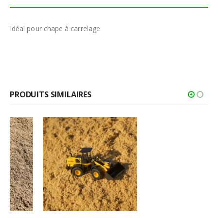
Idéal pour chape à carrelage.
PRODUITS SIMILAIRES