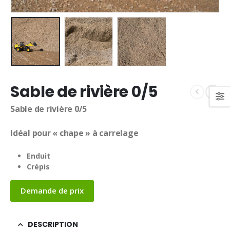
Sable de rivière 0/5
Sable de rivière 0/5
Idéal pour « chape » à carrelage
Enduit
Crépis
Demande de prix
DESCRIPTION