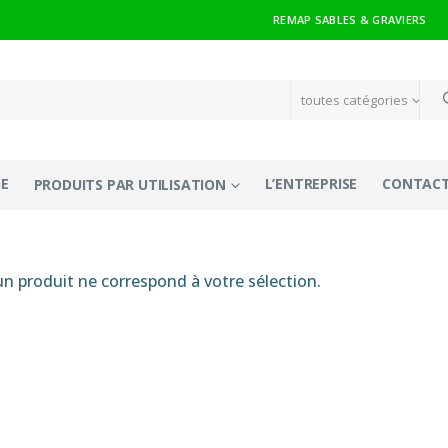
REMAP SABLES & GRAVIERS
toutes catégories
E
L’ENTREPRISE
CONTAC
PRODUITS PAR UTILISATION
n produit ne correspond à votre sélection.