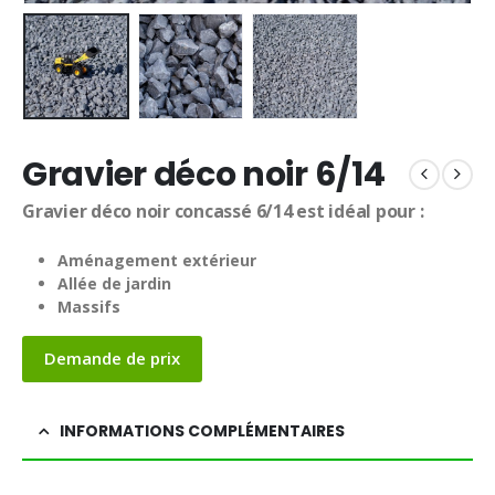
Gravier déco noir 6/14
Gravier déco noir concassé 6/14 est idéal pour :
Aménagement extérieur
Allée de jardin
Massifs
Demande de prix
INFORMATIONS COMPLÉMENTAIRES