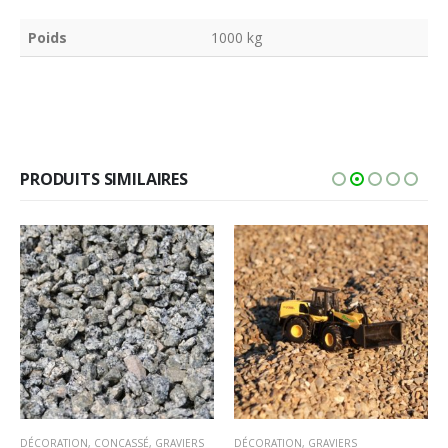
Poids
1000 kg
PRODUITS SIMILAIRES
DÉCORATION
,
CONCASSÉ
,
GRAVIERS
DÉCORATION
,
GRAVIERS