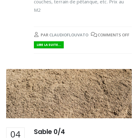
couches, terrain de pétanque, etc. Prix au
M2
PAR
CLAUDIOFLOUVATO
COMMENTS OFF
LIRE LA SUITE...
Sable 0/4
04