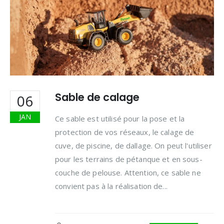
Sable de calage
06
JAN
Ce sable est utilisé pour la pose et la
protection de vos réseaux, le calage de
cuve, de piscine, de dallage. On peut l'utiliser
pour les terrains de pétanque et en sous-
couche de pelouse. Attention, ce sable ne
convient pas à la réalisation de...