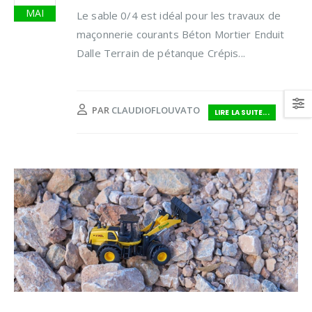
MAI
Le sable 0/4 est idéal pour les travaux de
maçonnerie courants Béton Mortier Enduit
Dalle Terrain de pétanque Crépis...
PAR
CLAUDIOFLOUVATO
LIRE LA SUITE...